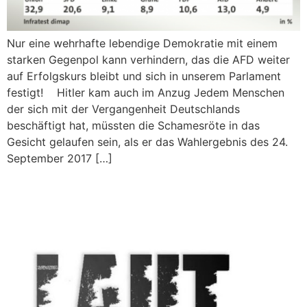
Nur eine wehrhafte lebendige Demokratie mit einem
starken Gegenpol kann verhindern, das die AFD weiter
auf Erfolgskurs bleibt und sich in unserem Parlament
festigt! Hitler kam auch im Anzug Jedem Menschen
der sich mit der Vergangenheit Deutschlands
beschäftigt hat, müssten die Schamesröte in das
Gesicht gelaufen sein, als er das Wahlergebnis des 24.
September 2017 […]