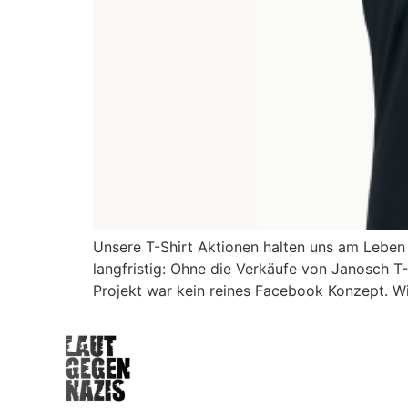
Unsere T-Shirt Aktionen halten uns am Lebe
langfristig: Ohne die Verkäufe von Janosch T
Projekt war kein reines Facebook Konzept. W