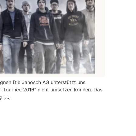
gnen Die Janosch AG unterstützt uns
ch Tournee 2016“ nicht umsetzen können. Das
g […]