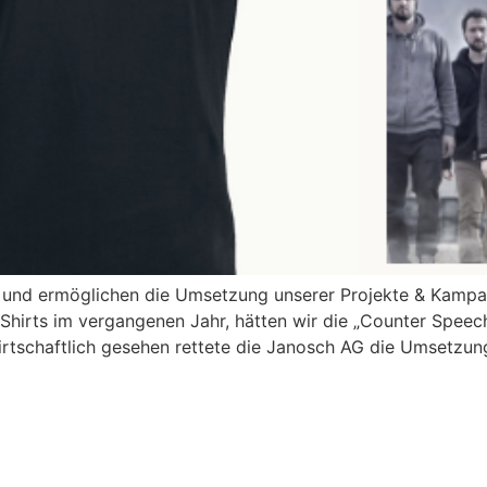
n und ermöglichen die Umsetzung unserer Projekte & Kampa
-Shirts im vergangenen Jahr, hätten wir die „Counter Spee
irtschaftlich gesehen rettete die Janosch AG die Umsetzun