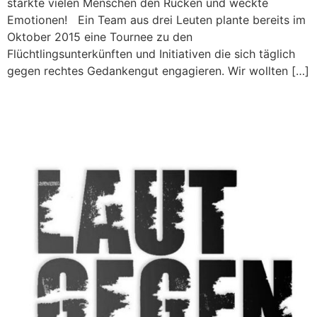
stärkte vielen Menschen den Rücken und weckte
Emotionen! Ein Team aus drei Leuten plante bereits im
Oktober 2015 eine Tournee zu den
Flüchtlingsunterkünften und Initiativen die sich täglich
gegen rechtes Gedankengut engagieren. Wir wollten […]