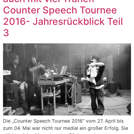
Counter Speech Tournee
2016- Jahresrückblick Teil
3
Die „Counter Speech Tournee 2016“ vom 27. April bis
zum 04. Mai war nicht nur medial ein großer Erfolg. Sie