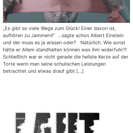
„Es gibt so viele Wege zum Glück! Einer davon ist,
aufhören zu Jammern!“ …sagte schon Albert Einstein
und der muss es ja wissen oder? Natürlich. Wie sonst
hätte er Allem standhalten können was ihm widerfuhr?!
Schließlich war er nicht gerade die hellste Kerze auf der
Torte wenn man seine schulischen Leistungen
betrachtet und etwas drauf gibt […]