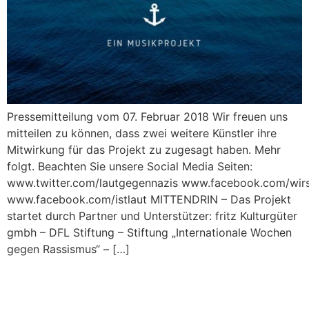
Pressemitteilung vom 07. Februar 2018 Wir freuen uns
mitteilen zu können, dass zwei weitere Künstler ihre
Mitwirkung für das Projekt zu zugesagt haben. Mehr
folgt. Beachten Sie unsere Social Media Seiten:
www.twitter.com/lautgegennazis www.facebook.com/wirsi
www.facebook.com/istlaut MITTENDRIN – Das Projekt
startet durch Partner und Unterstützer: fritz Kulturgüter
gmbh – DFL Stiftung – Stiftung „Internationale Wochen
gegen Rassismus“ – […]