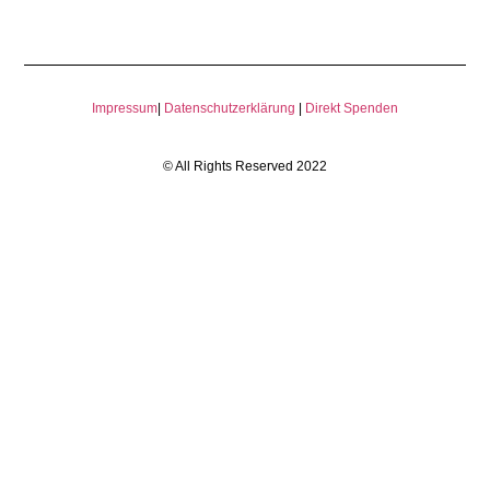
Impressum
|
Datenschutzerklärung
|
Direkt Spenden
© All Rights Reserved 2022