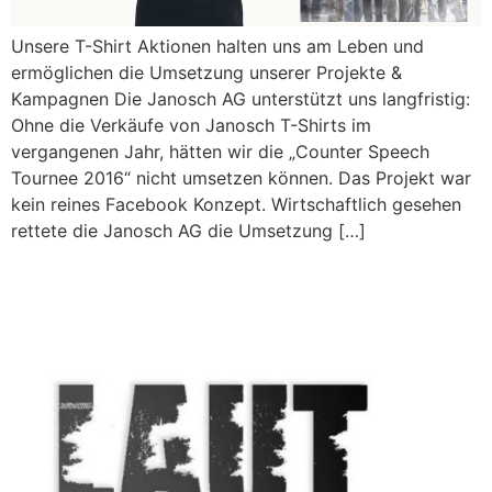
Unsere T-Shirt Aktionen halten uns am Leben und
ermöglichen die Umsetzung unserer Projekte &
Kampagnen Die Janosch AG unterstützt uns langfristig:
Ohne die Verkäufe von Janosch T-Shirts im
vergangenen Jahr, hätten wir die „Counter Speech
Tournee 2016“ nicht umsetzen können. Das Projekt war
kein reines Facebook Konzept. Wirtschaftlich gesehen
rettete die Janosch AG die Umsetzung […]