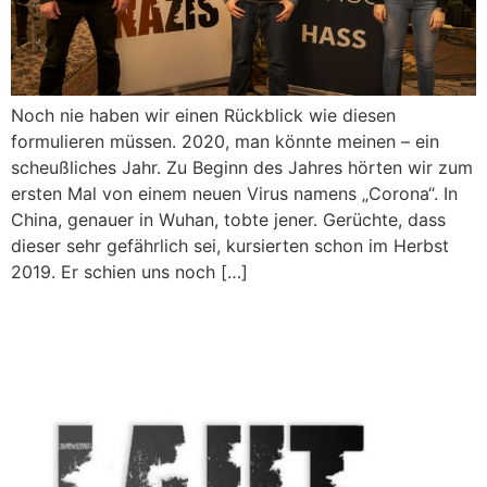
Noch nie haben wir einen Rückblick wie diesen
formulieren müssen. 2020, man könnte meinen – ein
scheußliches Jahr. Zu Beginn des Jahres hörten wir zum
ersten Mal von einem neuen Virus namens „Corona“. In
China, genauer in Wuhan, tobte jener. Gerüchte, dass
dieser sehr gefährlich sei, kursierten schon im Herbst
2019. Er schien uns noch […]