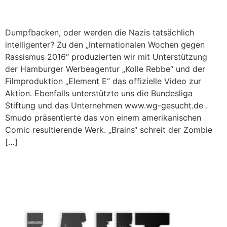
Dumpfbacken, oder werden die Nazis tatsächlich
intelligenter? Zu den „Internationalen Wochen gegen
Rassismus 2016“ produzierten wir mit Unterstützung
der Hamburger Werbeagentur „Kolle Rebbe“ und der
Filmproduktion „Element E“ das offizielle Video zur
Aktion. Ebenfalls unterstützte uns die Bundesliga
Stiftung und das Unternehmen www.wg-gesucht.de .
Smudo präsentierte das von einem amerikanischen
Comic resultierende Werk. „Brains“ schreit der Zombie
[…]