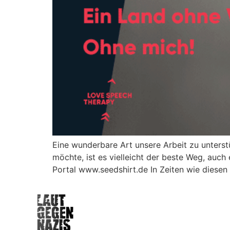
Eine wunderbare Art unsere Arbeit zu unterst
möchte, ist es vielleicht der beste Weg, au
Portal www.seedshirt.de In Zeiten wie diese