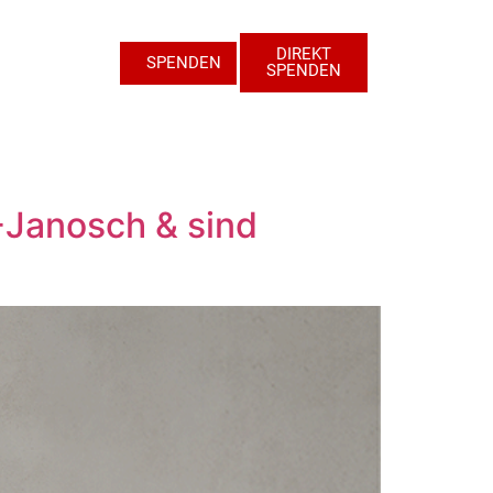
DIREKT
SPENDEN
SPENDEN
-Janosch & sind