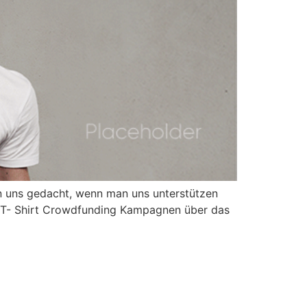
en uns gedacht, wenn man uns unterstützen
re T- Shirt Crowdfunding Kampagnen über das