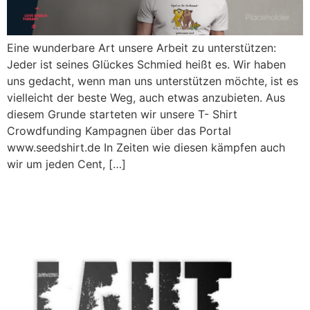
Eine wunderbare Art unsere Arbeit zu unterstützen:
Jeder ist seines Glückes Schmied heißt es. Wir haben
uns gedacht, wenn man uns unterstützen möchte, ist es
vielleicht der beste Weg, auch etwas anzubieten. Aus
diesem Grunde starteten wir unsere T- Shirt
Crowdfunding Kampagnen über das Portal
www.seedshirt.de In Zeiten wie diesen kämpfen auch
wir um jeden Cent, […]