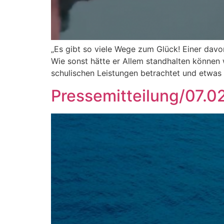
„Es gibt so viele Wege zum Glück! Einer davo
Wie sonst hätte er Allem standhalten können 
schulischen Leistungen betrachtet und etwas 
Pressemitteilung/07.0