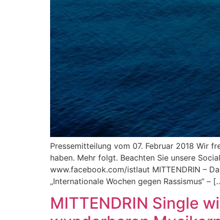
Pressemitteilung vom 07. Februar 2018 Wir fre
haben. Mehr folgt. Beachten Sie unsere Soci
www.facebook.com/istlaut MITTENDRIN – Das Pr
„Internationale Wochen gegen Rassismus“ – [
MITTENDRIN Single wi