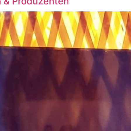
 & Produzenten