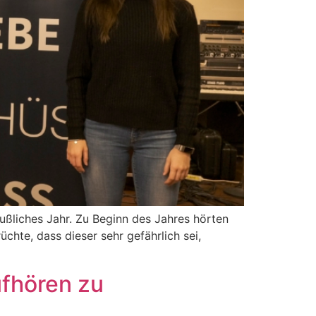
ußliches Jahr. Zu Beginn des Jahres hörten
chte, dass dieser sehr gefährlich sei,
ufhören zu