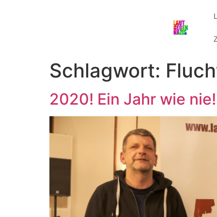
Z
Schlagwort:
Fluch
2020! Ein Jahr wie nie