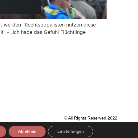
rt werden- Rechtspopulisten nutzen diese
t“ – „Ich habe das Gefühl Flüchtlinge
© All Rights Reserved 2022
Ablehnen
Einstellungen