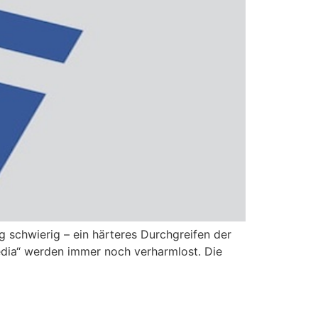
 schwierig – ein härteres Durchgreifen der
edia“ werden immer noch verharmlost. Die