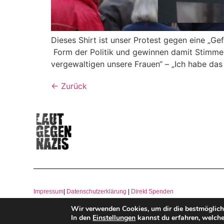
Dieses Shirt ist unser Protest gegen eine „G
Form der Politik und gewinnen damit Stimmen:
vergewaltigen unsere Frauen“ – „Ich habe das
←
Zurück
Impressum
|
Datenschutzerklärung
|
Direkt Spenden
Wir verwenden Cookies, um dir die bestmöglich
In den
Einstellungen
kannst du erfahren, welche