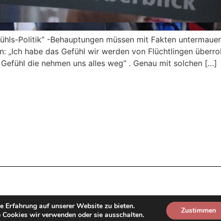
efühls-Politik“ -Behauptungen müssen mit Fakten untermaue
 „Ich habe das Gefühl wir werden von Flüchtlingen überroll
 Gefühl die nehmen uns alles weg“ . Genau mit solchen […]
e Erfahrung auf unserer Website zu bieten.
Zustimmen
 Cookies wir verwenden oder sie ausschalten.