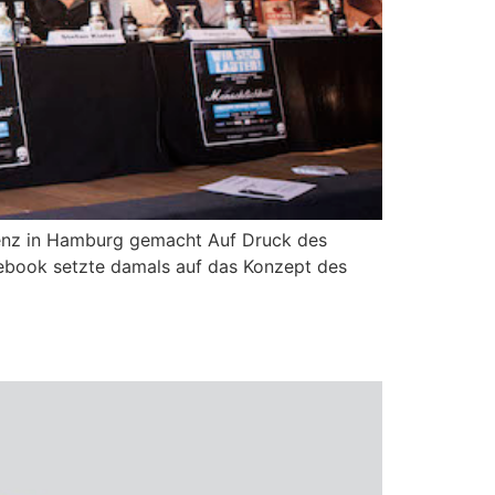
renz in Hamburg gemacht Auf Druck des
ebook setzte damals auf das Konzept des