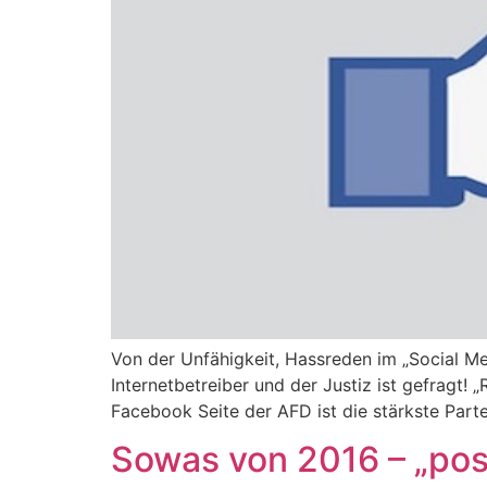
Von der Unfähigkeit, Hassreden im „Social Me
Internetbetreiber und der Justiz ist gefragt
Facebook Seite der AFD ist die stärkste Part
Sowas von 2016 – „pos