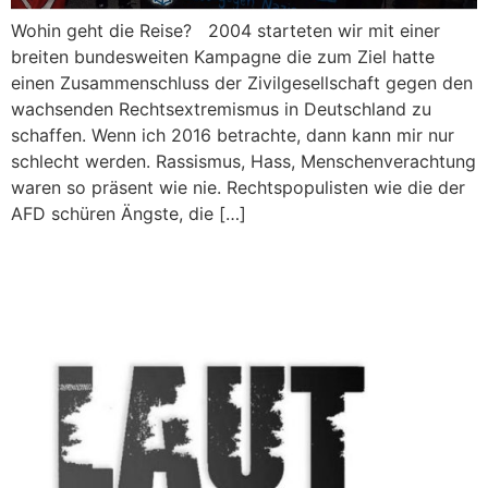
Wohin geht die Reise? 2004 starteten wir mit einer
breiten bundesweiten Kampagne die zum Ziel hatte
einen Zusammenschluss der Zivilgesellschaft gegen den
wachsenden Rechtsextremismus in Deutschland zu
schaffen. Wenn ich 2016 betrachte, dann kann mir nur
schlecht werden. Rassismus, Hass, Menschenverachtung
waren so präsent wie nie. Rechtspopulisten wie die der
AFD schüren Ängste, die […]