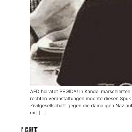
AFD heiratet PEGIDA! In Kandel marschierte
rechten Veranstaltungen möchte diesen Spuk 
Zivilgesellschaft gegen die damaligen Nazia
mit […]