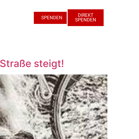
DIREKT
SPENDEN
SPENDEN
Straße steigt!