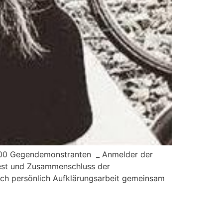
 500 Gegendemonstranten _ Anmelder der
test und Zusammenschluss der
 ich persönlich Aufklärungsarbeit gemeinsam