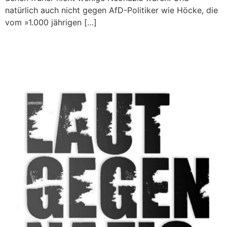
natürlich auch nicht gegen AfD-Politiker wie Höcke, die
vom »1.000 jährigen […]