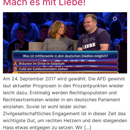
Mach es mit Liebe!
Am 24. September 2017 wird gewählt. Die AFD gewinnt
laut aktueller Prognosen in den Prozentpunkten wieder
leicht dazu. Erstmalig werden Rechtspopulisten und
Rechtsextremisten wieder in ein deutsches Parlament
einziehen. Soviel ist wohl leider sicher.
Zivilgesellschaftliches Engagement ist in dieser Zeit das
wichtigste Gut, um rechten Hetzern und dem steigenden
Hass etwas entgegen zu setzen. Wir […]