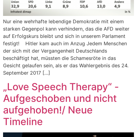
Nur eine wehrhafte lebendige Demokratie mit einem
starken Gegenpol kann verhindern, das die AFD weiter
auf Erfolgskurs bleibt und sich in unserem Parlament
festigt! Hitler kam auch im Anzug Jedem Menschen
der sich mit der Vergangenheit Deutschlands
beschäftigt hat, müssten die Schamesröte in das
Gesicht gelaufen sein, als er das Wahlergebnis des 24.
September 2017 […]
„Love Speech Therapy“ -
Aufgeschoben und nicht
aufgehoben!/ Neue
Timeline