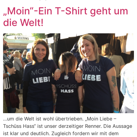
„Moin“-Ein T-Shirt geht um
die Welt!
…um die Welt ist wohl übertrieben. „Moin Liebe –
Tschüss Hass“ ist unser derzeitiger Renner. Die Aussage
ist klar und deutlich. Zugleich fordern wir mit dem