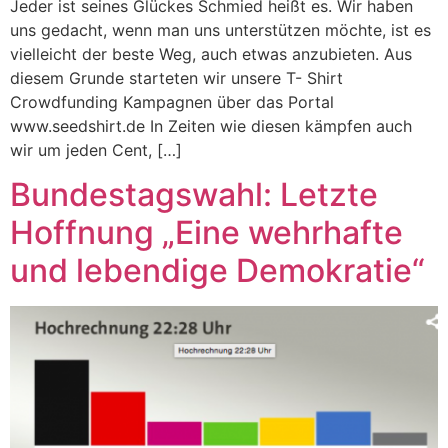
Jeder ist seines Glückes Schmied heißt es. Wir haben
uns gedacht, wenn man uns unterstützen möchte, ist es
vielleicht der beste Weg, auch etwas anzubieten. Aus
diesem Grunde starteten wir unsere T- Shirt
Crowdfunding Kampagnen über das Portal
www.seedshirt.de In Zeiten wie diesen kämpfen auch
wir um jeden Cent, […]
Bundestagswahl: Letzte
Hoffnung „Eine wehrhafte
und lebendige Demokratie“