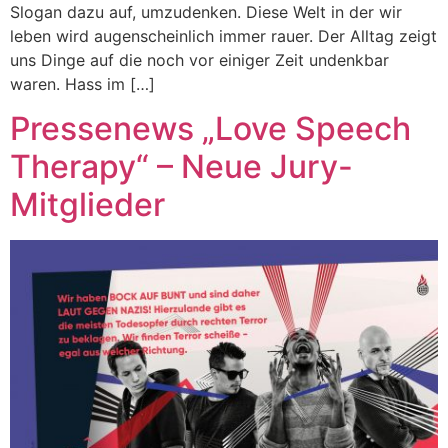
Slogan dazu auf, umzudenken. Diese Welt in der wir
leben wird augenscheinlich immer rauer. Der Alltag zeigt
uns Dinge auf die noch vor einiger Zeit undenkbar
waren. Hass im […]
Pressenews „Love Speech
Therapy“ – Neue Jury-
Mitglieder