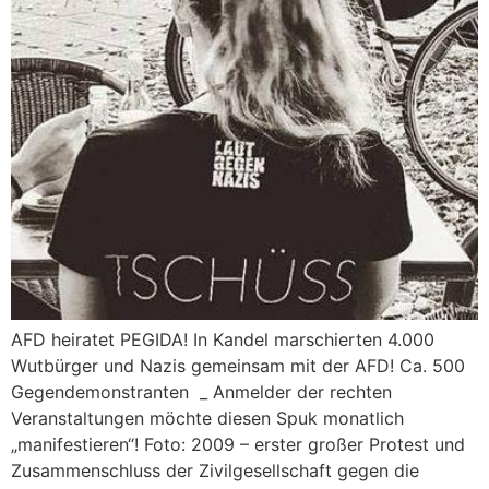
AFD heiratet PEGIDA! In Kandel marschierten 4.000
Wutbürger und Nazis gemeinsam mit der AFD! Ca. 500
Gegendemonstranten _ Anmelder der rechten
Veranstaltungen möchte diesen Spuk monatlich
„manifestieren“! Foto: 2009 – erster großer Protest und
Zusammenschluss der Zivilgesellschaft gegen die