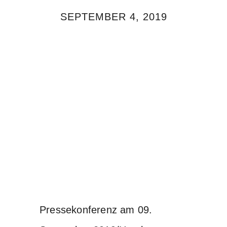
SEPTEMBER 4, 2019
Pressekonferenz am 09.