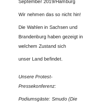
September 2019/Hamburg
Wir nehmen das so nicht hin!
Die Wahlen in Sachsen und
Brandenburg haben gezeigt in
welchem Zustand sich
unser Land befindet.
Unsere Protest-
Pressekonferenz:
Podiumsgäste: Smudo (Die