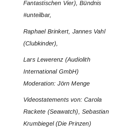
Fantastischen Vier), Bündnis
#unteilbar,
Raphael Brinkert, Jannes Vahl
(Clubkinder),
Lars Lewerenz (Audiolith
International GmbH)
Moderation: Jörn Menge
Videostatements von: Carola
Rackete (Seawatch), Sebastian
Krumbiegel (Die Prinzen)