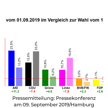
Pressemitteilung: Pressekonferenz
am 09. September 2019/Hamburg